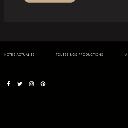
NOTRE ACTUALITÉ
TOUTES NOS PRODUCTIONS
A