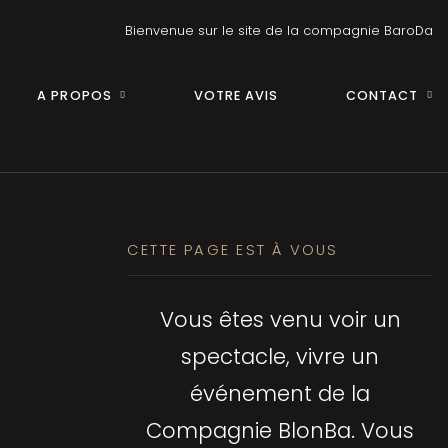
Bienvenue sur le site de la compagnie BaroDa
A PROPOS
VOTRE AVIS
CONTACT
CETTE PAGE EST À VOUS
Vous êtes venu voir un
spectacle, vivre un
événement de la
Compagnie BlonBa. Vous