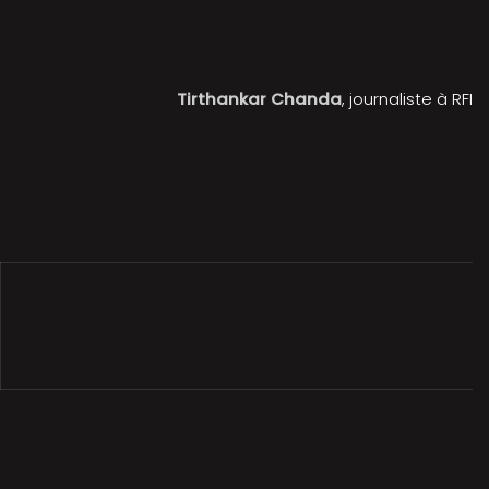
Tirthankar Chanda
, journaliste à RFI