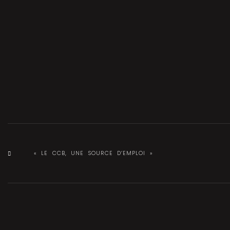
« LE CCB, UNE SOURCE D’EMPLOI »