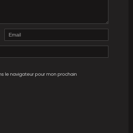
Email
ns le navigateur pour mon prochain