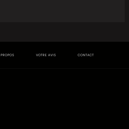
 PROPOS
VOTRE AVIS
CONTACT