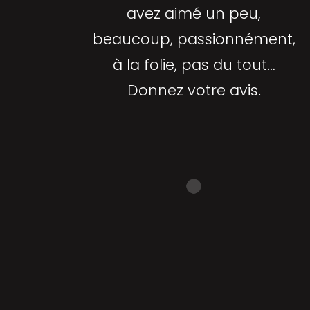
avez aimé un peu,
beaucoup, passionnément,
à la folie, pas du tout…
Donnez votre avis.