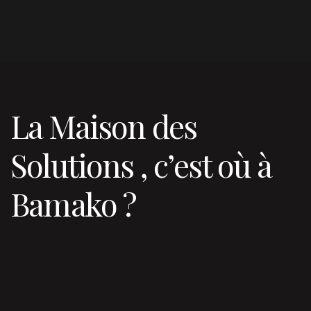
La Maison des
Solutions , c’est où à
Bamako ?