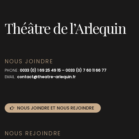
Théâtre de l’Arlequin
NOUS JOINDRE
PHONE :
0033 (0) 1 69 25 49 15 – 0033 (0) 7 60 11 66 77
EMAIL :
contact@theatre-arlequin.fr
NOUS JOINDRE ET NOUS REJOINDRE
NOUS REJOINDRE