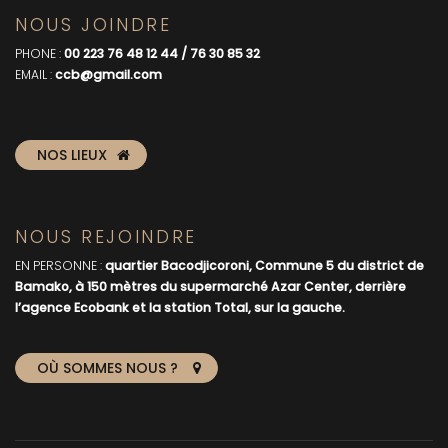
NOUS JOINDRE
PHONE :
00 223 76 48 12 44 / 76 30 85 32
EMAIL :
ccb@gmail.com
NOS LIEUX
NOUS REJOINDRE
EN PERSONNE :
quartier Bacodjicoroni, Commune 5 du district de
Bamako, à 150 mètres du supermarché Azar Center, derrière
l’agence Ecobank et la station Total, sur la gauche.
OÙ SOMMES NOUS ?