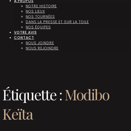
A PROPOS
NOTRE HISTOIRE
NOS LIEUX
NOS TOURNÉES
DANS LA PRESSE ET SUR LA TOILE
NOS ÉQUIPES
VOTRE AVIS
CONTACT
NOUS JOINDRE
NOUS REJOINDRE
Étiquette :
Modibo
Keïta