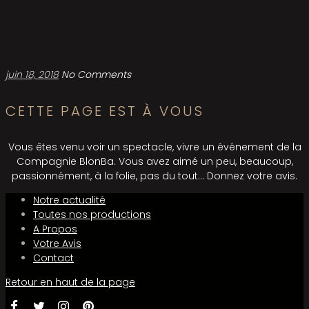
juin 18, 2018
No Comments
CETTE PAGE EST À VOUS
Vous êtes venu voir un spectacle, vivre un événement de la
Compagnie BlonBa. Vous avez aimé un peu, beaucoup,
passionnément, à la folie, pas du tout… Donnez votre avis.
Notre actualité
Toutes nos productions
A Propos
Votre Avis
Contact
Retour en haut de la page