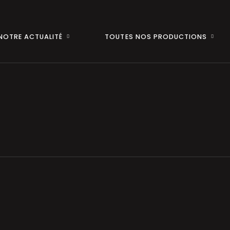
NOTRE ACTUALITÉ
TOUTES NOS PRODUCTIONS