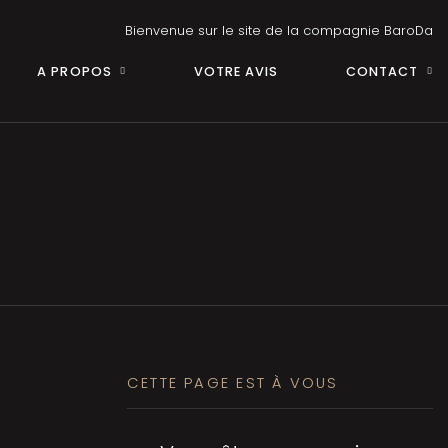
Bienvenue sur le site de la compagnie BaroDa
A PROPOS
VOTRE AVIS
CONTACT
CETTE PAGE EST À VOUS