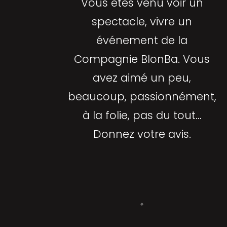
Vous êtes venu voir un
spectacle, vivre un
événement de la
Compagnie BlonBa. Vous
avez aimé un peu,
beaucoup, passionnément,
à la folie, pas du tout…
Donnez votre avis.