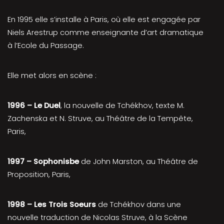
En 1995 elle s’installe à Paris, où elle est engagée par
Niels Arestrup comme enseignante d’art dramatique
à l’Ecole du Passage.
Elle met alors en scène :
1996 – Le Duel
, la nouvelle de Tchékhov, texte M.
Zachenska et N. Struve, au Théâtre de la Tempête,
Paris,
1997 – Sophonisbe
de John Marston, au Théâtre de
Proposition, Paris,
1998 – Les Trois Soeurs
de Tchékhov dans une
nouvelle traduction de Nicolas Struve, à la Scène