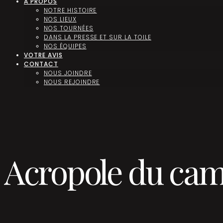
A PROPOS
NOTRE HISTOIRE
NOS LIEUX
NOS TOURNÉES
DANS LA PRESSE ET SUR LA TOILE
NOS ÉQUIPES
VOTRE AVIS
CONTACT
NOUS JOINDRE
NOUS REJOINDRE
Acropole du cam