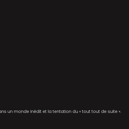
ns un monde inédit et la tentation du « tout tout de suite ».