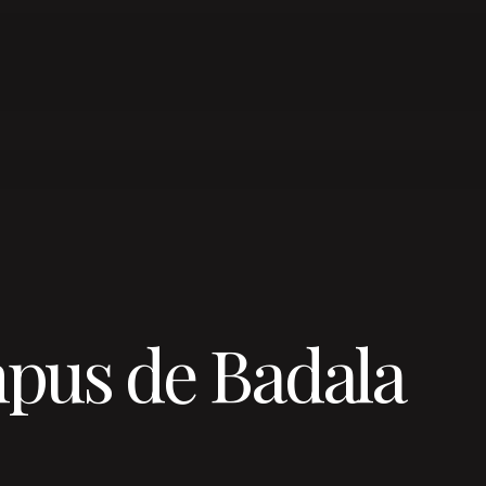
pus de Badala