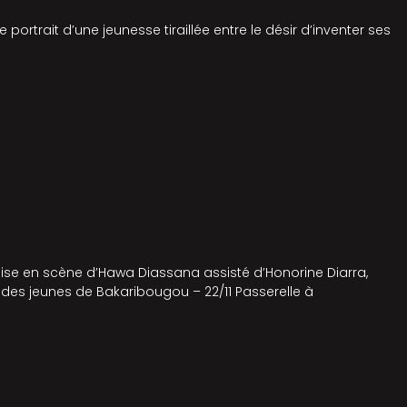
portrait d’une jeunesse tiraillée entre le désir d’inventer ses
ise en scène d’Hawa Diassana assisté d’Honorine Diarra,
 des jeunes de Bakaribougou – 22/11 Passerelle à