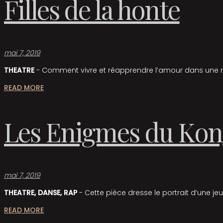
Filles de la honte
mai 7, 2019
THEATRE
- Comment vivre et réapprendre l’amour dans une r
READ MORE
Les Enigmes du Kon
mai 7, 2019
THEATRE, DANSE, RAP
- Cette pièce dresse le portrait d’une jeu
READ MORE