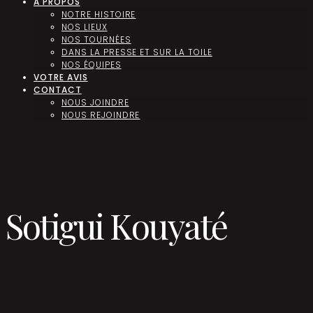
A PROPOS
NOTRE HISTOIRE
NOS LIEUX
NOS TOURNÉES
DANS LA PRESSE ET SUR LA TOILE
NOS ÉQUIPES
VOTRE AVIS
CONTACT
NOUS JOINDRE
NOUS REJOINDRE
Sotigui Kouyaté