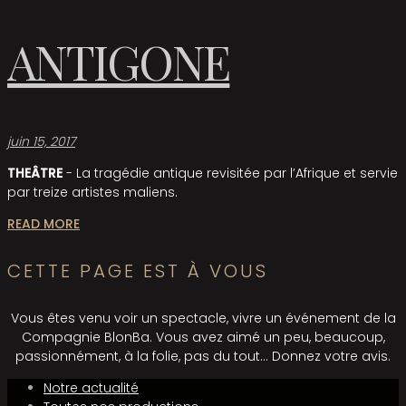
ANTIGONE
juin 15, 2017
THEÂTRE
- La tragédie antique revisitée par l’Afrique et servie
par treize artistes maliens.
READ MORE
CETTE PAGE EST À VOUS
Vous êtes venu voir un spectacle, vivre un événement de la
Compagnie BlonBa. Vous avez aimé un peu, beaucoup,
passionnément, à la folie, pas du tout… Donnez votre avis.
Notre actualité