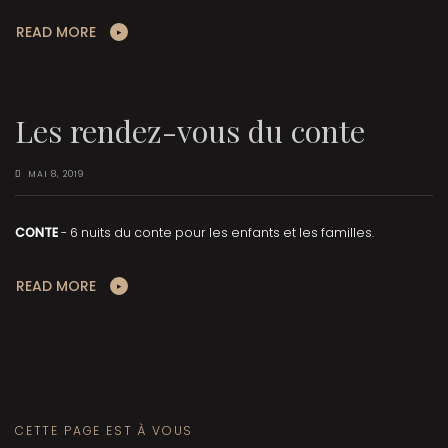
READ MORE
Les rendez-vous du conte
MAI 8, 2019
CONTE
- 6 nuits du conte pour les enfants et les familles.
READ MORE
CETTE PAGE EST À VOUS