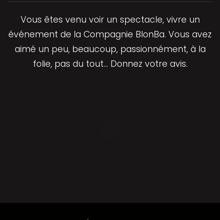
Vous êtes venu voir un spectacle, vivre un
événement de la Compagnie BlonBa. Vous avez
aimé un peu, beaucoup, passionnément, à la
folie, pas du tout… Donnez votre avis.