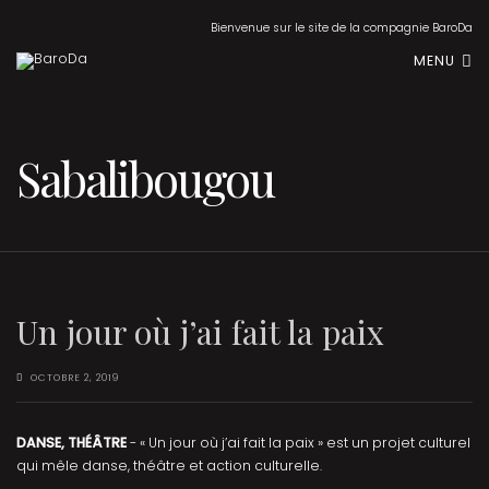
Bienvenue sur le site de la compagnie BaroDa
MENU
Sabalibougou
Un jour où j’ai fait la paix
OCTOBRE 2, 2019
DANSE, THÉÂTRE
- « Un jour où j’ai fait la paix » est un projet culturel
qui mêle danse, théâtre et action culturelle.