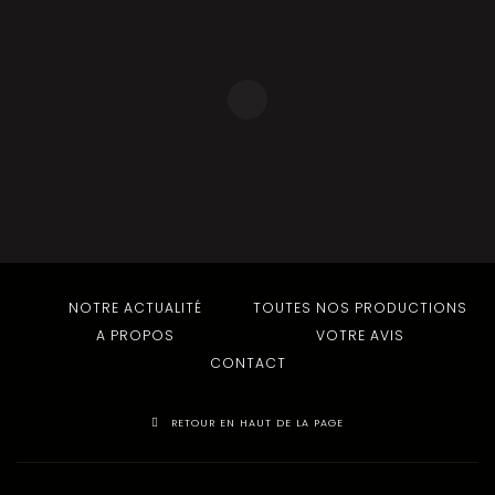
NOTRE ACTUALITÉ
TOUTES NOS PRODUCTIONS
A PROPOS
VOTRE AVIS
CONTACT
RETOUR EN HAUT DE LA PAGE