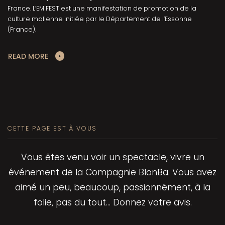
France. L’EM FEST est une manifestation de promotion de la
culture malienne initiée par le Département de l’Essonne
(France).
READ MORE
CETTE PAGE EST À VOUS
Vous êtes venu voir un spectacle, vivre un
événement de la Compagnie BlonBa. Vous avez
aimé un peu, beaucoup, passionnément, à la
folie, pas du tout… Donnez votre avis.