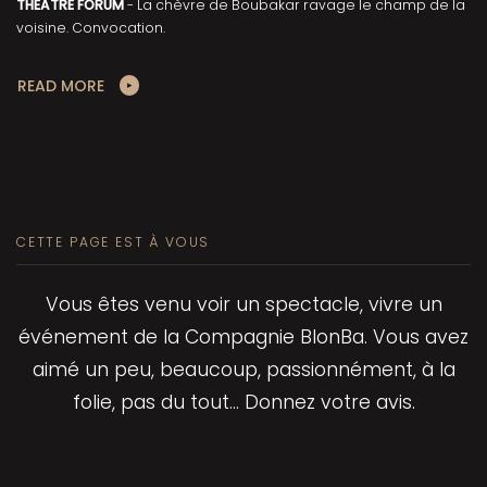
THEATRE FORUM
- La chèvre de Boubakar ravage le champ de la
voisine. Convocation.
READ MORE
CETTE PAGE EST À VOUS
Vous êtes venu voir un spectacle, vivre un
événement de la Compagnie BlonBa. Vous avez
aimé un peu, beaucoup, passionnément, à la
folie, pas du tout… Donnez votre avis.