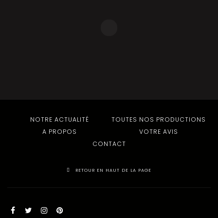
NOTRE ACTUALITÉ
TOUTES NOS PRODUCTIONS
A PROPOS
VOTRE AVIS
CONTACT
RETOUR EN HAUT DE LA PAGE