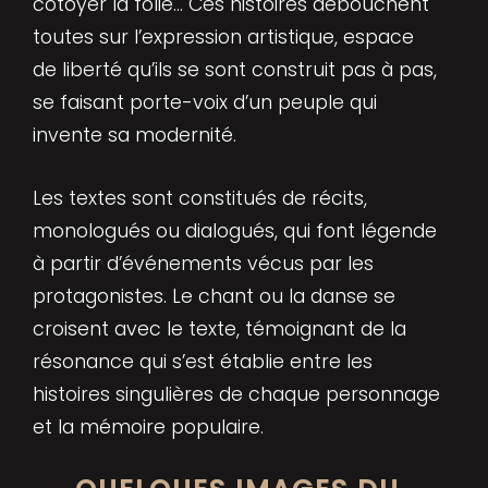
côtoyer la folie… Ces histoires débouchent
toutes sur l’expression artistique, espace
de liberté qu’ils se sont construit pas à pas,
se faisant porte-voix d’un peuple qui
invente sa modernité.
Les textes sont constitués de récits,
monologués ou dialogués, qui font légende
à partir d’événements vécus par les
protagonistes. Le chant ou la danse se
croisent avec le texte, témoignant de la
résonance qui s’est établie entre les
histoires singulières de chaque personnage
et la mémoire populaire.