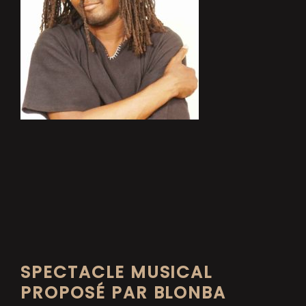
SPECTACLE MUSICAL
PROPOSÉ PAR BLONBA