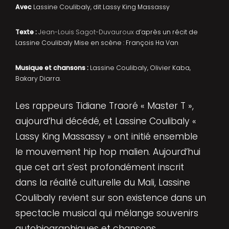
Avec
Lassine Coulibaly, dit Lassy King Massassy
Texte :
Jean-Louis Sagot-Duvauroux
d’après un récit de
Lassine Coulibaly Mise en scène : François Ha Van
Musique et chansons :
Lassine Coulibaly, Olivier Kaba,
Bakary Diarra.
Les rappeurs Tidiane Traoré « Master T »,
aujourd’hui décédé, et Lassine Coulibaly «
Lassy King Massassy » ont initié ensemble
le mouvement hip hop malien. Aujourd’hui
que cet art s’est profondément inscrit
dans la réalité culturelle du Mali, Lassine
Coulibaly revient sur son existence dans un
spectacle musical qui mélange souvenirs
autobiographiques et chansons.