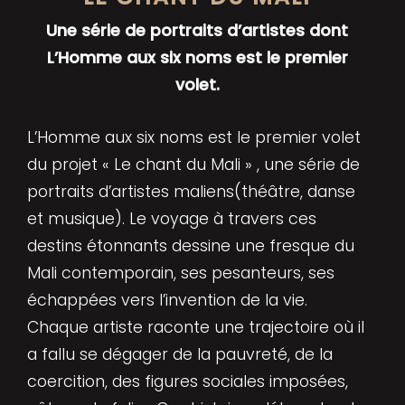
Une série de portraits d’artistes dont
L’Homme aux six noms est le premier
volet.
L’Homme aux six noms est le premier volet
du projet « Le chant du Mali » , une série de
portraits d’artistes maliens(théâtre, danse
et musique). Le voyage à travers ces
destins étonnants dessine une fresque du
Mali contemporain, ses pesanteurs, ses
échappées vers l’invention de la vie.
Chaque artiste raconte une trajectoire où il
a fallu se dégager de la pauvreté, de la
coercition, des figures sociales imposées,