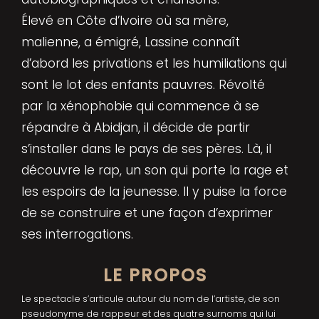
Élevé en Côte d’Ivoire où sa mère,
malienne, a émigré, Lassine connaît
d’abord les privations et les humiliations qui
sont le lot des enfants pauvres. Révolté
par la xénophobie qui commence à se
répandre à Abidjan, il décide de partir
s’installer dans le pays de ses pères. Là, il
découvre le rap, un son qui porte la rage et
les espoirs de la jeunesse. Il y puise la force
de se construire et une façon d’exprimer
ses interrogations.
LE PROPOS
Le spectacle s’articule autour du nom de l’artiste, de son
pseudonyme de rappeur et des quatre surnoms qui lui