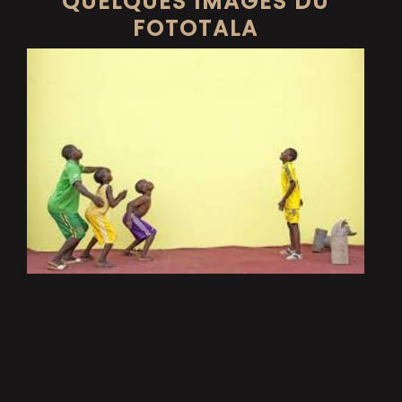
QUELQUES IMAGES DU
FOTOTALA