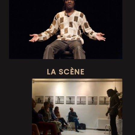
LA SCÈNE