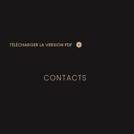
TÉLÉCHARGER LA VERSION PDF
CONTACTS