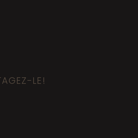
TAGEZ-LE!