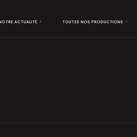
NOTRE ACTUALITÉ
TOUTES NOS PRODUCTIONS