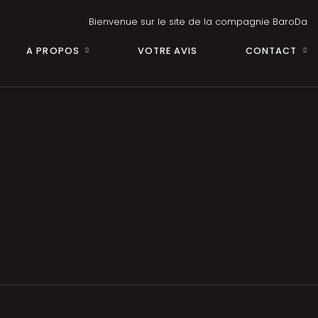
Bienvenue sur le site de la compagnie BaroDa
A PROPOS
VOTRE AVIS
CONTACT