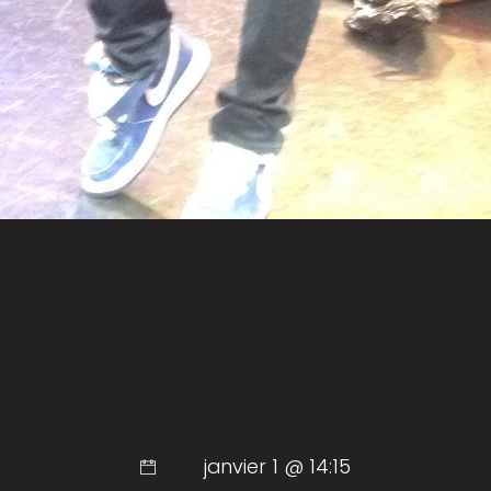
janvier 1 @ 14:15