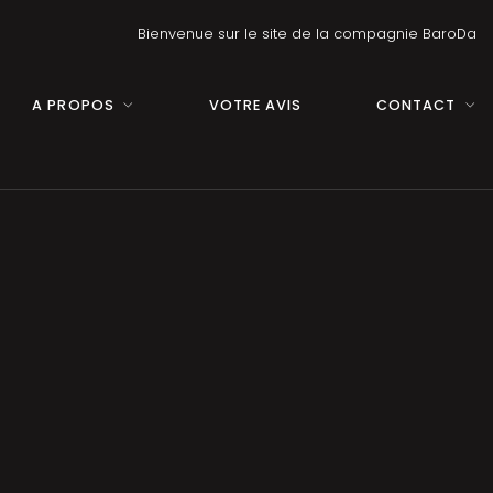
Bienvenue sur le site de la compagnie BaroDa
A PROPOS
VOTRE AVIS
CONTACT