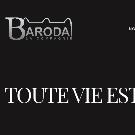
NO
TOUTE VIE ES