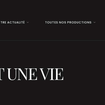
TRE ACTUALITÉ
TOUTES NOS PRODUCTIONS
T UNE VIE