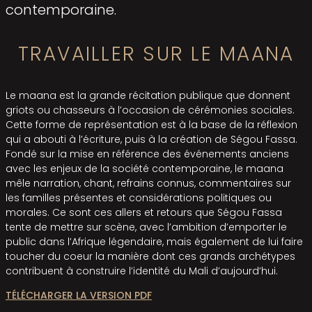
contemporaine.
TRAVAILLER SUR LE MAANA
Le maana est la grande récitation publique que donnent
griots ou chasseurs à l’occasion de cérémonies sociales.
Cette forme de représentation est à la base de la réflexion
qui a abouti à l’écriture, puis à la création de Ségou Fassa.
Fondé sur la mise en référence des événements anciens
avec les enjeux de la société contemporaine, le maana
mêle narra­tion, chant, refrains connus, commentaires sur
les familles présentes et considérations politiques ou
morales. Ce sont ces allers et retours que Ségou Fassa
tente de mettre sur scène, avec l’ambition d’emporter le
public dans l’Afrique légendaire, mais également de lui faire
toucher du coeur la manière dont ces grands archétypes
contribuent à construire l’identité du Mali d’aujourd’hui.
TÉLÉCHARGER LA VERSION PDF