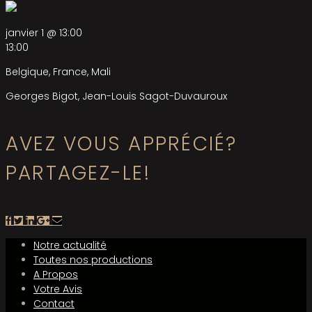
janvier 1 @ 13:00
13:00
Belgique, France, Mali
Georges Bigot, Jean-Louis Sagot-Duvauroux
AVEZ VOUS APPRÉCIÉ?
PARTAGEZ-LE!
Notre actualité
Toutes nos productions
A Propos
Votre Avis
Contact