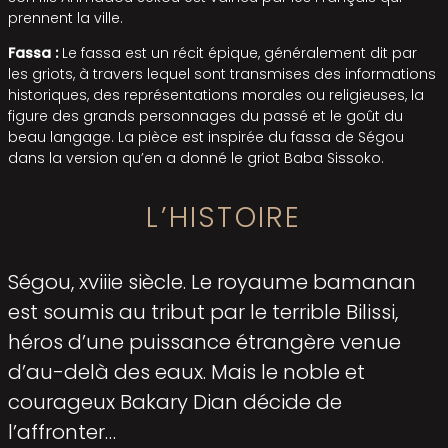
prennent la ville.
Fassa :
Le fassa est un récit épique, généralement dit par
les griots, à travers lequel sont transmises des informations
historiques, des représentations morales ou reli­gieuses, la
figure des grands personnages du passé et le goût du
beau langage. La pièce est inspirée du fassa de Ségou
dans la version qu’en a donné le griot Baba Sissoko.
L’HISTOIRE
Ségou, xviiie siècle. Le royaume bamanan
est soumis au tribut par le terrible Bilissi,
héros d’une puissance étrangère venue
d’au-delà des eaux. Mais le noble et
courageux Bakary Dian décide de
l’affronter…