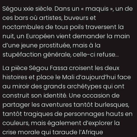
Ségou xxie siècle. Dans un « maquis », un de
ces bars où artistes, buveurs et
noctambules de tous poils traversent la
nuit, un Européen vient demander la main
d’une jeune prostituée, mais à la
stupéfaction générale, celle-ci refuse…
La pièce Ségou Fassa croisent les deux
histoires et place le Mali d’aujourd’hui face
au miroir des grands archétypes qui ont
construit son identité. Une occasion de
partager les aventures tantôt burlesques,
tantôt tragiques de personnages hauts en
cou­leurs, mais également d’explorer la
crise morale qui taraude l’Afrique